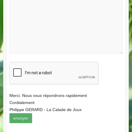
Merci. Nous vous répondrons rapidement
Cordialement
Philippe GERARD - La Calade de Joux