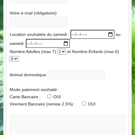
Votre e-mail (obligatoire)
Location souhaitée du samedi :
au
samedi :
Nombre Adultes (max 7)
et Nombre Enfants (max 6)
Animal domestique
Mode paiement souhaité :
Carte Bancaire :
OUI
Virement Bancaire (remise 2.5%) :
OUI